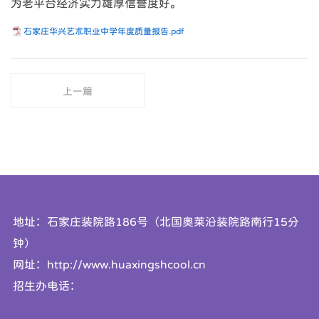
为老平台经济实力雄厚信誉度好。
石家庄华兴艺术职业中学年度质量报告.pdf
上一篇
地址：石家庄装院路186号（北国奥莱沿装院路南行15分
钟）
网址：http://www.huaxingshcool.cn
招生办电话：