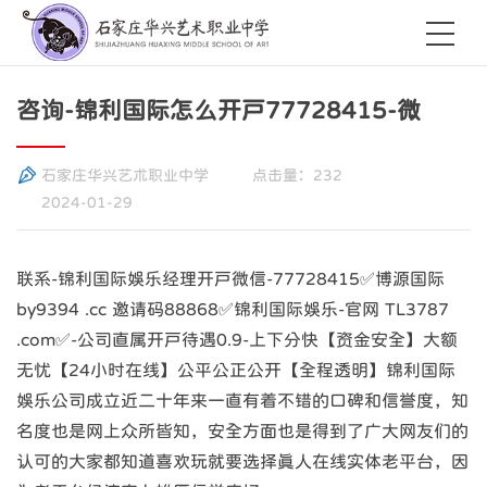
咨询-锦利国际怎么开户77728415-微
石家庄华兴艺术职业中学
点击量：232
2024-01-29
联系-锦利国际娱乐经理开户微信-77728415✅博源国际
by9394 .cc 邀请码88868✅锦利国际娱乐-官网 TL3787
.com✅-公司直属开户待遇0.9-上下分快【资金安全】大额
无忧【24小时在线】公平公正公开【全程透明】锦利国际
娱乐公司成立近二十年来一直有着不错的口碑和信誉度，知
名度也是网上众所皆知，安全方面也是得到了广大网友们的
认可的大家都知道喜欢玩就要选择真人在线实体老平台，因